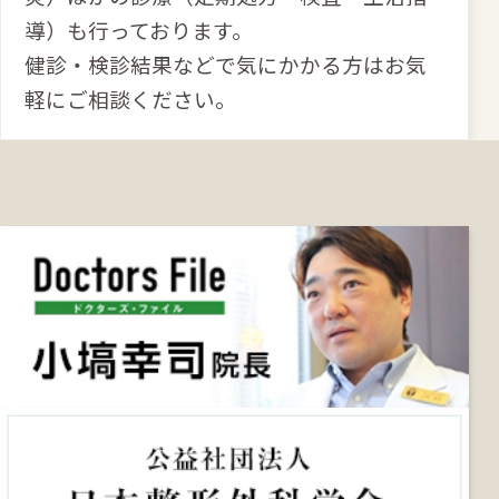
導）も行っております。
健診・検診結果などで気にかかる方はお気
軽にご相談ください。