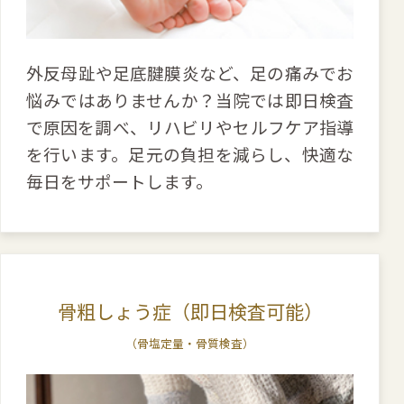
外反母趾や足底腱膜炎など、足の痛みでお
悩みではありませんか？当院では即日検査
で原因を調べ、リハビリやセルフケア指導
を行います。足元の負担を減らし、快適な
毎日をサポートします。
骨粗しょう症（即日検査可能）
（骨塩定量・骨質検査）