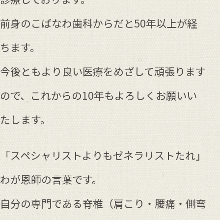
前身のこばなわ歯科からだと50年以上が経
ちます。
今後ともより良い医療をめざして頑張ります
ので、これからの10年もよろしくお願いい
たします。
「スペシャリストよりもゼネラリストたれ」
わが恩師の言葉です。
自分の専門である脊椎（肩こり・腰痛・側弯