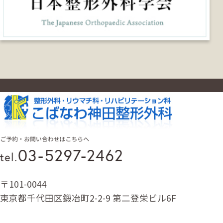
〒101-0044
東京都千代田区鍛冶町2-2-9 第二登栄ビル6F