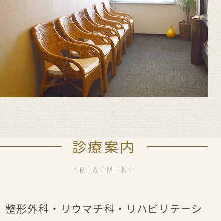
診療案内
TREATMENT
整形外科・リウマチ科・リハビリテーシ