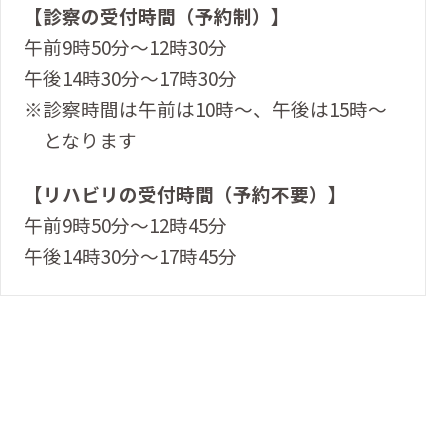
【診察の受付時間（予約制）】
午前9時50分～12時30分
午後14時30分～17時30分
※診察時間は午前は10時～、午後は15時～
となります
【リハビリの受付時間（予約不要）】
午前9時50分～12時45分
午後14時30分～17時45分