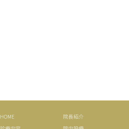
HOME
院長紹介
診療内容
院内設備