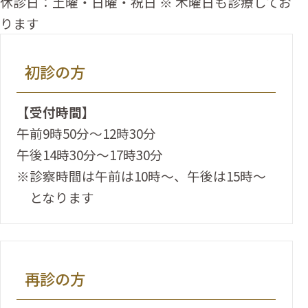
休診日：土曜・日曜・祝日 ※ 木曜日も診療してお
ります
初診の方
【受付時間】
午前9時50分～12時30分
午後14時30分～17時30分
※診察時間は午前は10時～、午後は15時～
となります
再診の方