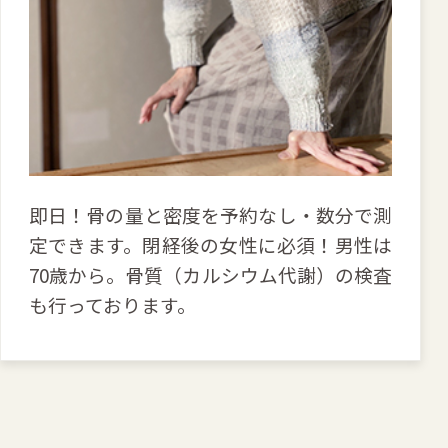
即日！骨の量と密度を予約なし・数分で測
定できます。閉経後の女性に必須！男性は
70歳から。骨質（カルシウム代謝）の検査
も行っております。