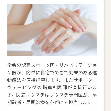
学会の認定スポーツ医・リハビリテーショ
ン医が、簡単に自宅でできて効果のある運
動療法を直接指導します。またサポーター
やテーピングの指導も医師が直接行いま
す。関節リウマチはリウマチ専門医が、早
期診断・早期治療を心がけて担当します。